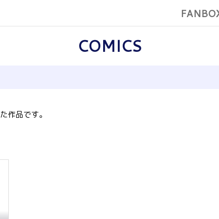
FANBO
COMICS
た作品です。