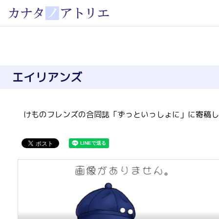
エイリアンズ
けものフレンズの合同誌「ずっといっしょに」に寄稿し