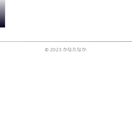
© 2023 かなたなか.