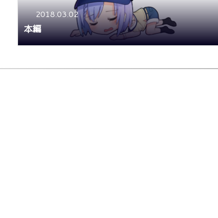
2018.03.02
本編