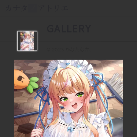
GALLERY
© 2023 かなたなか.