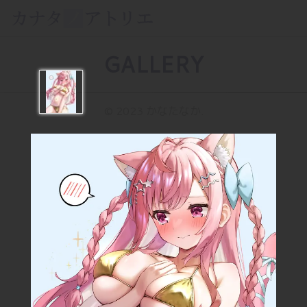
GALLERY
© 2023 かなたなか.